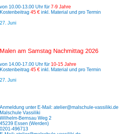
von 10.00-13.00 Uhr für
7-9 Jahre
Kostenbeitrag
45 €
inkl. Material und pro Termin
27. Juni
Malen am Samstag Nachmittag 2026
von 14.00-17.00 Uhr für
10-15 Jahre
Kostenbeitrag
45 €
inkl. Material und pro Termin
27. Juni
Anmeldung unter E-Mail: atelier@malschule-vassiliki.de
Malschule Vassiliki
Wilhelm-Bernsau Weg 2
45239 Essen (Werden)
0201-496713