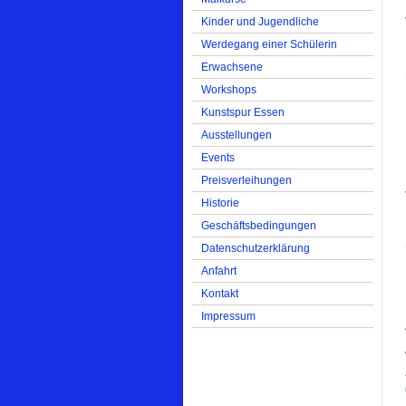
Kinder und Jugendliche
Werdegang einer Schülerin
Erwachsene
Workshops
Kunstspur Essen
Ausstellungen
Events
Preisverleihungen
Historie
Geschäftsbedingungen
Datenschutzerklärung
Anfahrt
Kontakt
Impressum