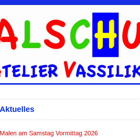
Aktuelles
Malen am Samstag Vormittag 2026